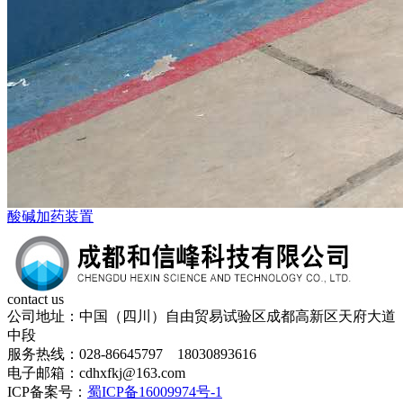
酸碱加药装置
contact us
公司地址：中国（四川）自由贸易试验区成都高新区天府大道
中段
服务热线：028-86645797 18030893616
电子邮箱：cdhxfkj@163.com
ICP备案号：
蜀ICP备16009974号-1