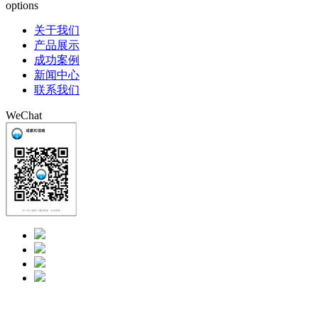
options
关于我们
产品展示
成功案例
新闻中心
联系我们
WeChat